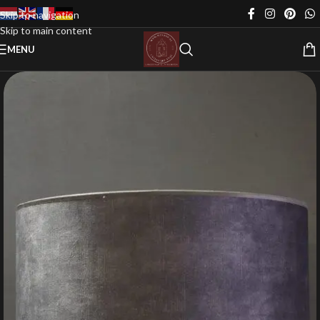
Skip to navigation
Skip to main content
MENU