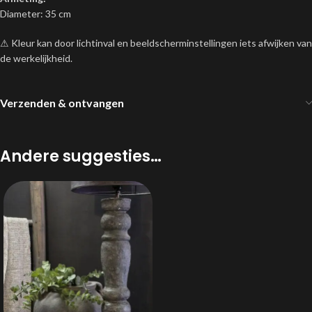
Diameter: 35 cm
⚠ Kleur kan door lichtinval en beeldscherminstellingen iets afwijken van
de werkelijkheid.
Verzenden & ontvangen
Andere suggesties…