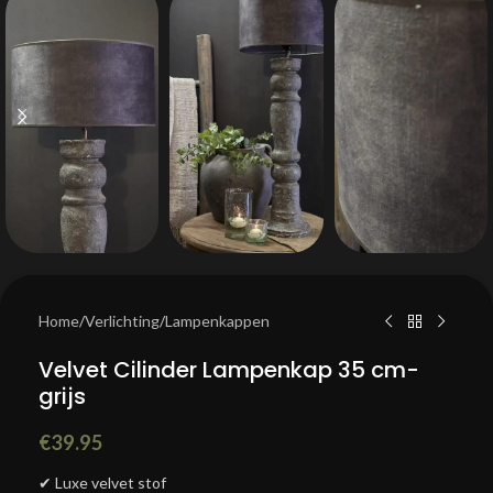
Home
/
Verlichting
/
Lampenkappen
Velvet Cilinder Lampenkap 35 cm-
grijs
€
39.95
✔ Luxe velvet stof