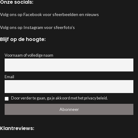
Onze socials:
Volg ons op Facebook voor sfeerbeelden en nieuws
Volg ons op Instagram voor sfeerfoto’s
Blijf op de hoogte:
Voornaam of volledige naam
Email
Door verder te gaan, ga je akkoord met het privacy beleid.
Klantreviews: