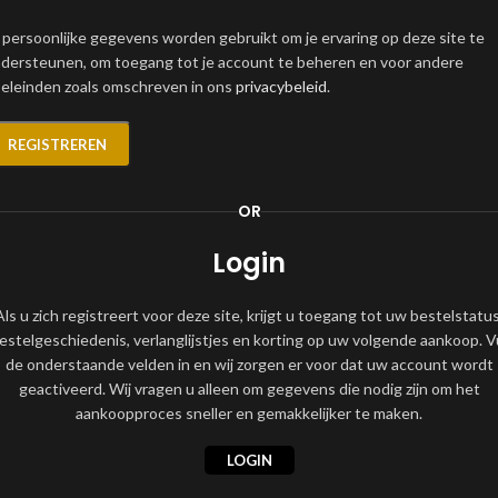
 persoonlijke gegevens worden gebruikt om je ervaring op deze site te
dersteunen, om toegang tot je account te beheren en voor andere
eleinden zoals omschreven in ons
privacybeleid
.
REGISTREREN
OR
Login
Als u zich registreert voor deze site, krijgt u toegang tot uw bestelstatus
estelgeschiedenis, verlanglijstjes en korting op uw volgende aankoop. V
de onderstaande velden in en wij zorgen er voor dat uw account wordt
geactiveerd. Wij vragen u alleen om gegevens die nodig zijn om het
aankoopproces sneller en gemakkelijker te maken.
LOGIN