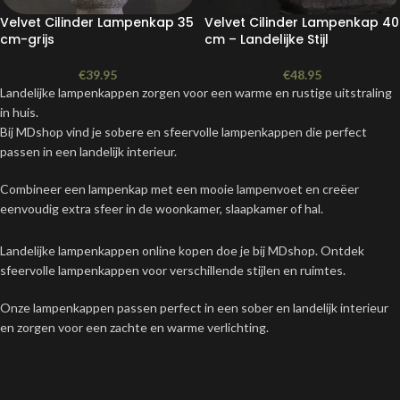
Velvet Cilinder Lampenkap 35
Velvet Cilinder Lampenkap 40
cm-grijs
cm – Landelijke Stijl
€
39.95
€
48.95
Landelijke lampenkappen zorgen voor een warme en rustige uitstraling
in huis.
Bij MDshop vind je sobere en sfeervolle lampenkappen die perfect
passen in een landelijk interieur.
Combineer een lampenkap met een mooie lampenvoet en creëer
eenvoudig extra sfeer in de woonkamer, slaapkamer of hal.
Landelijke lampenkappen online kopen doe je bij MDshop. Ontdek
sfeervolle lampenkappen voor verschillende stijlen en ruimtes.
Onze lampenkappen passen perfect in een sober en landelijk interieur
en zorgen voor een zachte en warme verlichting.