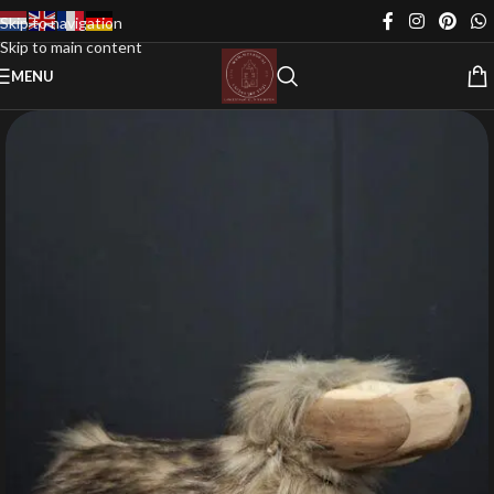
Skip to navigation
Skip to main content
MENU