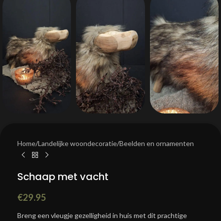
Home
/
Landelijke woondecoratie
/
Beelden en ornamenten
Schaap met vacht
€
29.95
Breng een vleugje gezelligheid in huis met dit prachtige