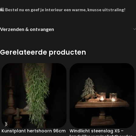
🛍️
Bestel nu en geef je interieur een warme, knusse uitstraling!
Verzenden & ontvangen
Gerelateerde producten
Kunstplant hertshoorn 96cm
Windlicht steenslag XS –