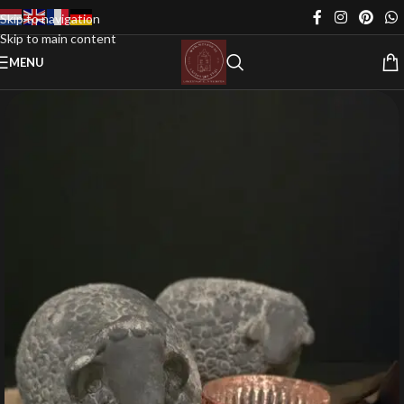
Skip to navigation
Skip to main content
MENU