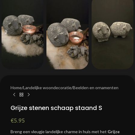
Home
/
Landelijke woondecoratie
/
Beelden en ornamenten
Grijze stenen schaap staand S
€
5.95
Breng een vleugje landelijke charme in huis met het
Grijze