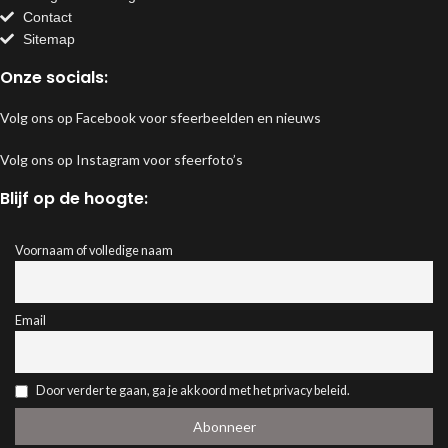
Contact
Sitemap
Onze socials:
Volg ons op Facebook voor sfeerbeelden en nieuws
Volg ons op Instagram voor sfeerfoto’s
Blijf op de hoogte:
Voornaam of volledige naam
Email
Door verder te gaan, ga je akkoord met het privacy beleid.