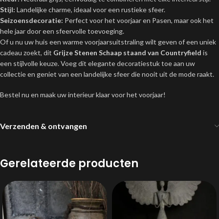
Stijl:
Landelijke charme, ideaal voor een rustieke sfeer.
Seizoensdecoratie:
Perfect voor het voorjaar en Pasen, maar ook het
hele jaar door een sfeervolle toevoeging.
Of u nu uw huis een warme voorjaarsuitstraling wilt geven of een uniek
cadeau zoekt, dit
Grijze Stenen Schaap staand van Countryfield
is
een stijlvolle keuze. Voeg dit elegante decoratiestuk toe aan uw
collectie en geniet van een landelijke sfeer die nooit uit de mode raakt.
Bestel nu en maak uw interieur klaar voor het voorjaar!
Verzenden & ontvangen
Gerelateerde producten