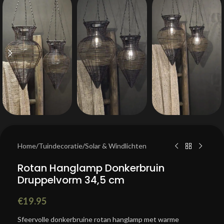
Home
/
Tuindecoratie
/
Solar & Windlichten
Rotan Hanglamp Donkerbruin
Druppelvorm 34,5 cm
€
19.95
Sfeervolle donkerbruine rotan hanglamp met warme