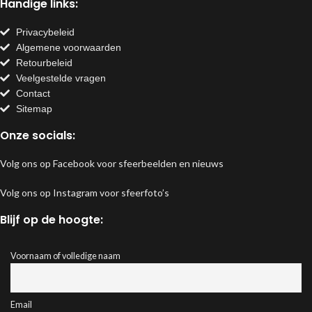
Handige links:
Privacybeleid
Algemene voorwaarden
Retourbeleid
Veelgestelde vragen
Contact
Sitemap
Onze socials:
Volg ons op Facebook voor sfeerbeelden en nieuws
Volg ons op Instagram voor sfeerfoto’s
Blijf op de hoogte:
Voornaam of volledige naam
Email