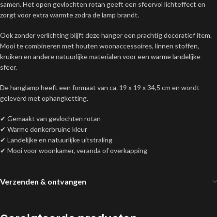
samen. Het open gevlochten rotan geeft een sfeervol lichteffect en
zorgt voor extra warmte zodra de lamp brandt.
Ook zonder verlichting blijft deze hanger een prachtig decoratief item.
Mooi te combineren met houten woonaccessoires, linnen stoffen,
kruiken en andere natuurlijke materialen voor een warme landelijke
sfeer.
De hanglamp heeft een formaat van ca. 19 x 19 x 34,5 cm en wordt
geleverd met ophangketting.
✔ Gemaakt van gevlochten rotan
✔ Warme donkerbruine kleur
✔ Landelijke en natuurlijke uitstraling
✔ Mooi voor woonkamer, veranda of overkapping
Verzenden & ontvangen