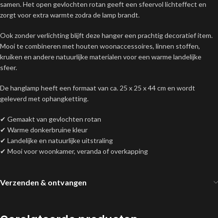
samen. Het open gevlochten rotan geeft een sfeervol lichteffect en
zorgt voor extra warmte zodra de lamp brandt.
Ook zonder verlichting blijft deze hanger een prachtig decoratief item.
Mooi te combineren met houten woonaccessoires, linnen stoffen,
kruiken en andere natuurlijke materialen voor een warme landelijke
sfeer.
De hanglamp heeft een formaat van ca. 25 x 25 x 44 cm en wordt
geleverd met ophangketting.
✔ Gemaakt van gevlochten rotan
✔ Warme donkerbruine kleur
✔ Landelijke en natuurlijke uitstraling
✔ Mooi voor woonkamer, veranda of overkapping
Verzenden & ontvangen