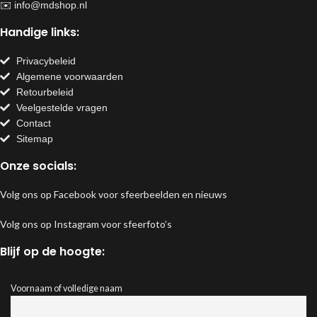
✉️
info@mdshop.nl
Handige links:
Privacybeleid
Algemene voorwaarden
Retourbeleid
Veelgestelde vragen
Contact
Sitemap
Onze socials:
Volg ons op Facebook voor sfeerbeelden en nieuws
Volg ons op Instagram voor sfeerfoto’s
Blijf op de hoogte:
Voornaam of volledige naam