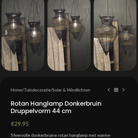
Home
/
Tuindecoratie
/
Solar & Windlichten
Rotan Hanglamp Donkerbruin
Druppelvorm 44 cm
€
29.95
Sfeervolle donkerbruine rotan hanglamp met warme