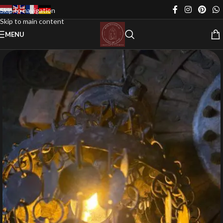
Skip to navigation
Skip to main content
MENU