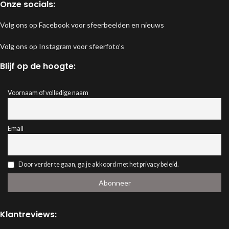
Onze socials:
Volg ons op Facebook voor sfeerbeelden en nieuws
Volg ons op Instagram voor sfeerfoto’s
Blijf op de hoogte:
Voornaam of volledige naam
Email
Door verder te gaan, ga je akkoord met het privacy beleid.
Klantreviews: