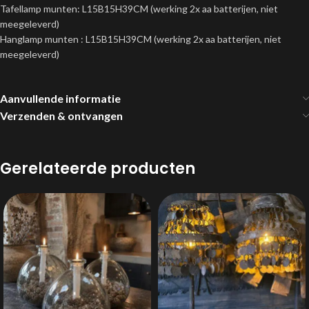
Tafellamp munten: L15B15H39CM (werking 2x aa batterijen, niet
meegeleverd)
Hanglamp munten : L15B15H39CM (werking 2x aa batterijen, niet
meegeleverd)
Aanvullende informatie
Verzenden & ontvangen
Gerelateerde producten