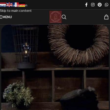
Skip to navigation
Skip to main content
MENU