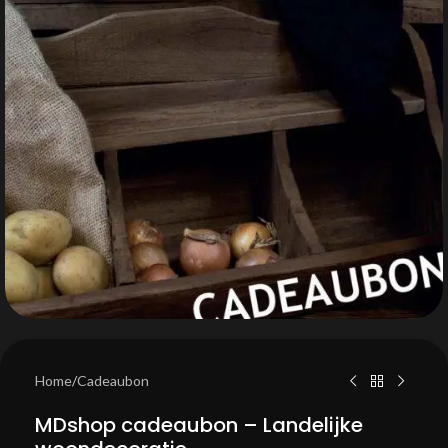
Home
/
Cadeaubon
MDshop cadeaubon – Landelijke