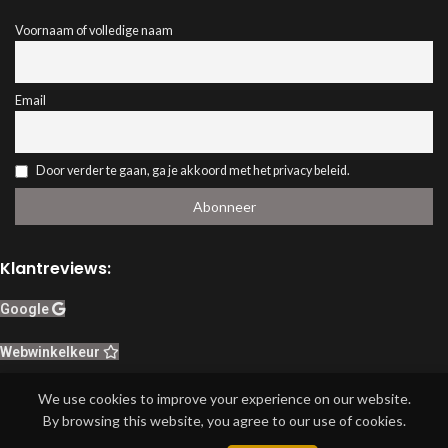
Voornaam of volledige naam
Email
Door verder te gaan, ga je akkoord met het privacy beleid.
Klantreviews:
Google
Webwinkelkeur
Herroeping van contract
We use cookies to improve your experience on our website.
By browsing this website, you agree to our use of cookies.