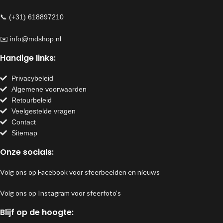
📞 (+31) 618897210
✉️
info@mdshop.nl
Handige links:
Privacybeleid
Algemene voorwaarden
Retourbeleid
Veelgestelde vragen
Contact
Sitemap
Onze socials:
Volg ons op Facebook voor sfeerbeelden en nieuws
Volg ons op Instagram voor sfeerfoto’s
Blijf op de hoogte: