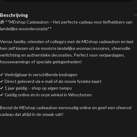
Beschrijving
🎁 **MDshop Cadeaubon – Het perfecte cadeau voor liefhebbers van
landelijke woondecoratie**
Verras familie, vrienden of collega’s met de MDshop cadeaubon en laat
hen zelf kiezen uit de mooiste landelijke woonaccessoires, sfeervolle
verlichting en authentieke decoraties. Perfect voor verjaardagen,
housewarmings of speciale gelegenheden!
✔ Verkrijgbaar in verschillende bedragen
✔ Direct geleverd via e-mail of als mooie fysieke kaart
✔ 1 jaar geldig – shop op eigen tempo
✔ Geldig online én in onze winkel in Winschoten
Bestel de MDshop cadeaubon eenvoudig online en geef een sfeervol
cadeau dat altijd in de smaak valt!