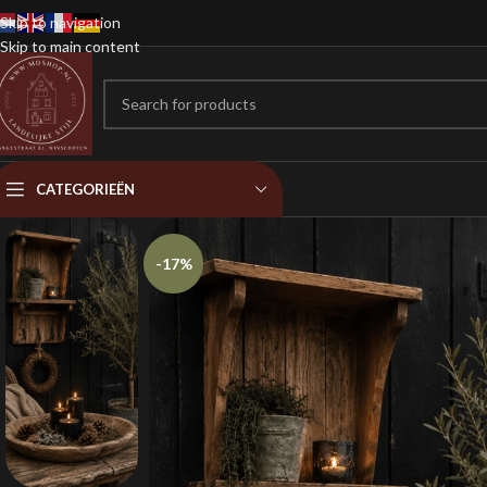
Skip to navigation
Skip to main content
CATEGORIEËN
-17%