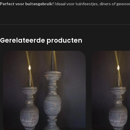
Perfect voor buitengebruik!
Ideaal voor tuinfeestjes, diners of gewoo
Gerelateerde producten