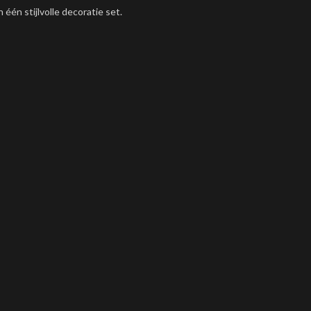
één stijlvolle decoratie set.