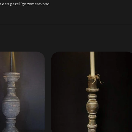
n een gezellige zomeravond.