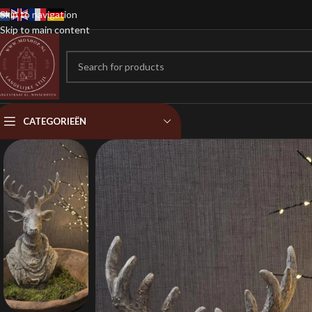
Skip to navigation
Skip to main content
CATEGORIEËN