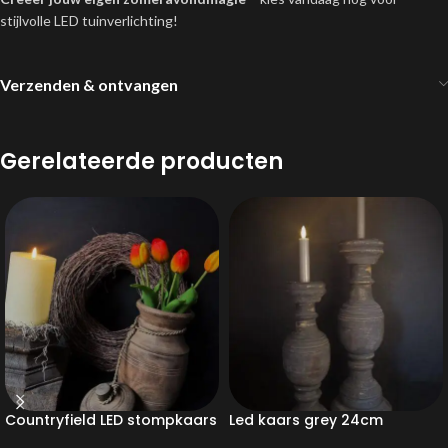
stijlvolle LED tuinverlichting!
Verzenden & ontvangen
Gerelateerde producten
Countryfield LED stompkaars
Led kaars grey 24cm