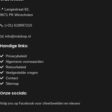
📍 Langestraat 82,
9671 PK Winschoten
📞 (+31) 618897210
✉️
info@mdshop.nl
Handige links:
Privacybeleid
Algemene voorwaarden
Retourbeleid
Veelgestelde vragen
Contact
Sitemap
Onze socials:
Volg ons op Facebook voor sfeerbeelden en nieuws