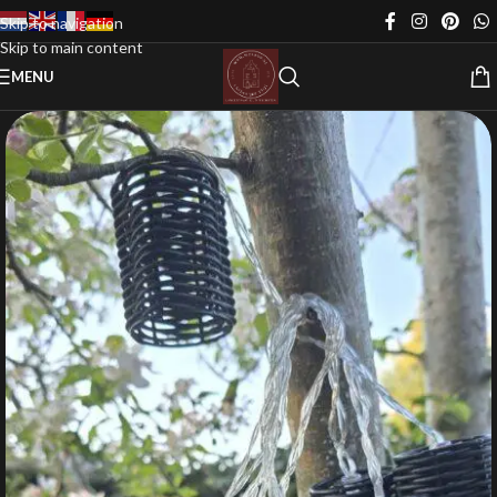
Skip to navigation
Skip to main content
MENU