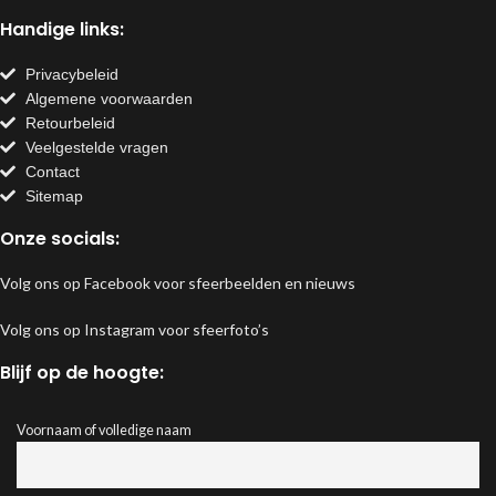
Handige links:
Privacybeleid
Algemene voorwaarden
Retourbeleid
Veelgestelde vragen
Contact
Sitemap
Onze socials:
Volg ons op Facebook voor sfeerbeelden en nieuws
Volg ons op Instagram voor sfeerfoto’s
Blijf op de hoogte:
Voornaam of volledige naam