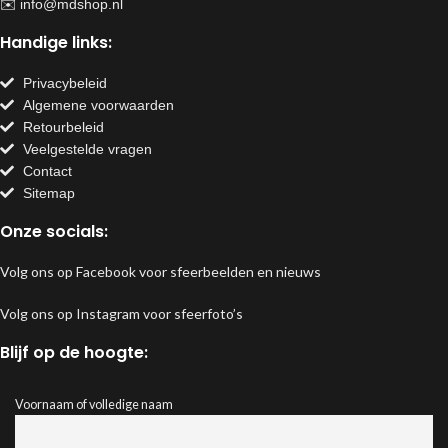
✉️
info@mdshop.nl
Handige links:
Privacybeleid
Algemene voorwaarden
Retourbeleid
Veelgestelde vragen
Contact
Sitemap
Onze socials:
Volg ons op Facebook voor sfeerbeelden en nieuws
Volg ons op Instagram voor sfeerfoto’s
Blijf op de hoogte:
Voornaam of volledige naam