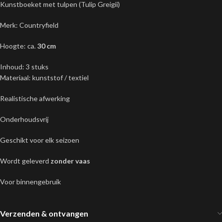
Kunstboeket met tulpen (Tulip Greigii)
Merk: Countryfield
Hoogte: ca.
30 cm
Inhoud: 3 stuks
Materiaal: kunststof / textiel
Realistische afwerking
Onderhoudsvrij
Geschikt voor elk seizoen
Wordt geleverd
zonder vaas
Voor binnengebruik
Verzenden & ontvangen