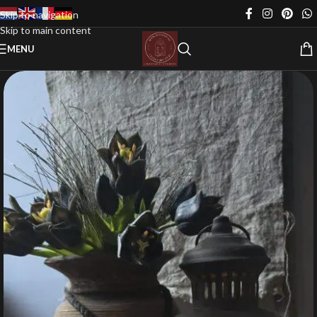
Skip to navigation
Skip to main content
MENU