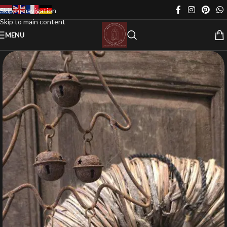
Skip to navigation
Skip to main content
MENU