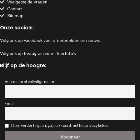
Veelgestelde vragen
Contact
Sitemap
Onze socials:
Volg ons op Facebook voor sfeerbeelden en nieuws
Volg ons op Instagram voor sfeerfoto’s
Blijf op de hoogte:
Voornaam of volledige naam
Email
Door verder te gaan, ga je akkoord met het privacy beleid.