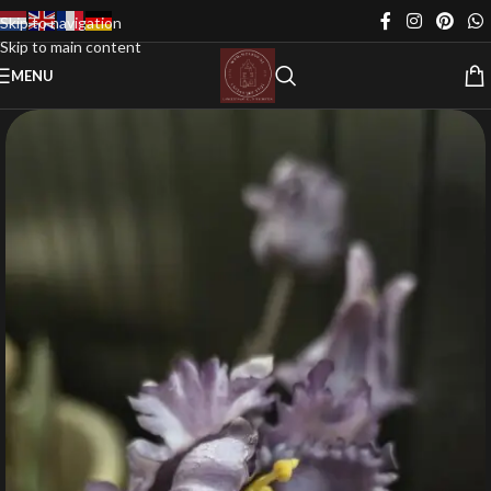
Skip to navigation
Skip to main content
MENU