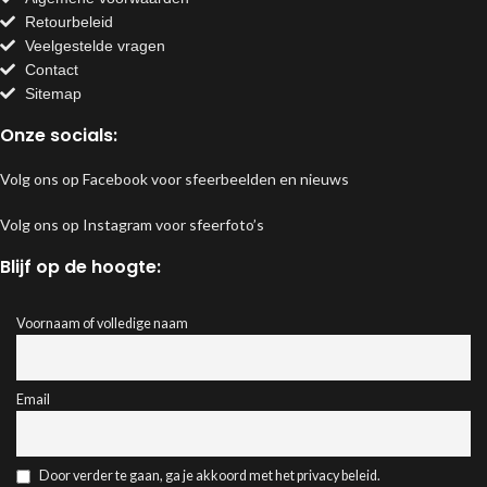
Retourbeleid
Veelgestelde vragen
Contact
Sitemap
Onze socials:
Volg ons op Facebook voor sfeerbeelden en nieuws
Volg ons op Instagram voor sfeerfoto’s
Blijf op de hoogte:
Voornaam of volledige naam
Email
Door verder te gaan, ga je akkoord met het privacy beleid.