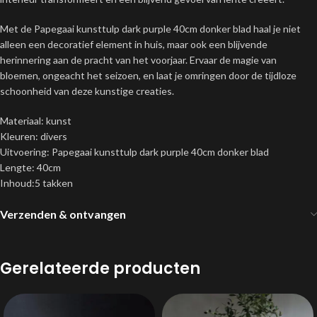
Met de Papegaai kunsttulp dark purple 40cm donker blad haal je niet
alleen een decoratief element in huis, maar ook een blijvende
herinnering aan de pracht van het voorjaar. Ervaar de magie van
bloemen, ongeacht het seizoen, en laat je omringen door de tijdloze
schoonheid van deze kunstige creaties.
Materiaal: kunst
Kleuren: divers
Uitvoering: Papegaai kunsttulp dark purple 40cm donker blad
Lengte: 40cm
Inhoud:5 takken
Verzenden & ontvangen
Gerelateerde producten