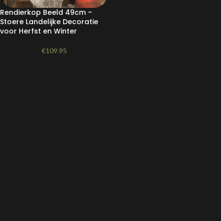
Rendierkop Beeld 49cm –
Stoere Landelijke Decoratie
voor Herfst en Winter
€
109.95