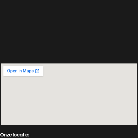
Onze locatie: