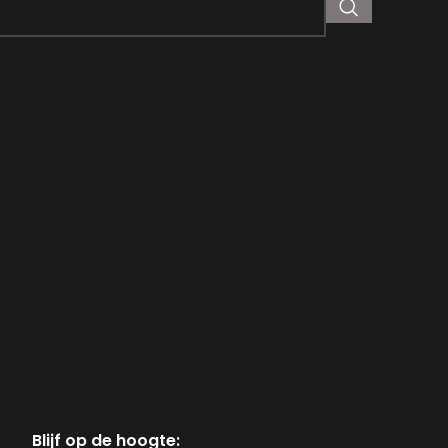
Blijf op de hoogte: