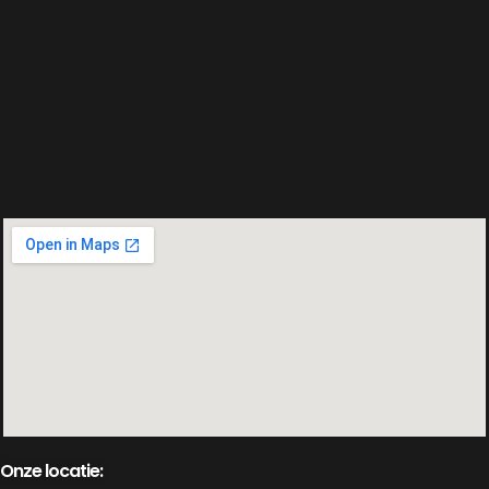
Onze locatie: