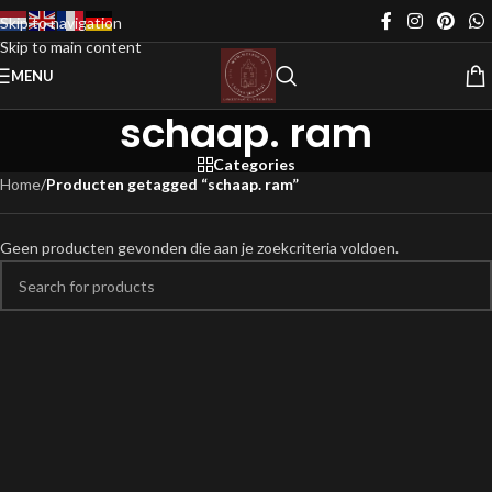
Skip to navigation
Skip to main content
MENU
schaap. ram
Categories
Home
/
Producten getagged “schaap. ram”
Geen producten gevonden die aan je zoekcriteria voldoen.