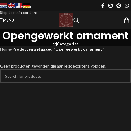
Skip to navigation
Skip to main content
MENU
Opengewerkt ornament
Categories
Home
/
Producten getagged “Opengewerkt ornament”
Geen producten gevonden die aan je zoekcriteria voldoen.