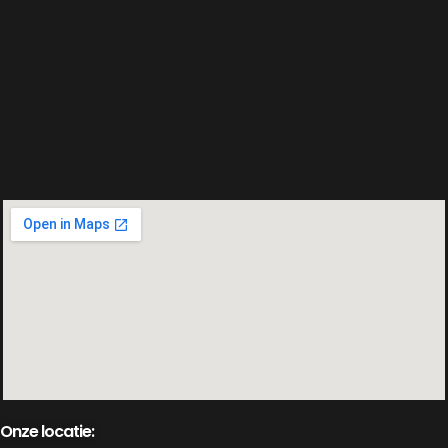
Onze locatie: