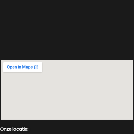
Onze locatie: