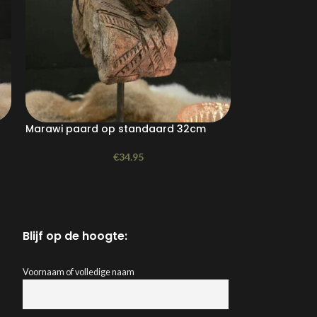
Marawi paard op standaard 32cm
€
34.95
Blijf op de hoogte:
Voornaam of volledige naam