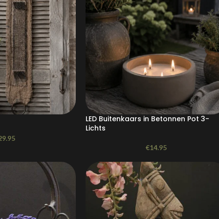
LED Buitenkaars in Betonnen Pot 3-
Lichts
29.95
€
14.95