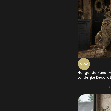
NEW
Hangende Kunst M
Landelijke Decorat