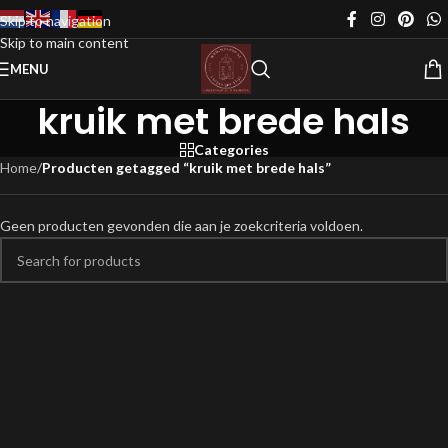
Skip to navigation
Skip to main content
MENU
kruik met brede hals
Categories
Home
/
Producten getagged “kruik met brede hals”
Geen producten gevonden die aan je zoekcriteria voldoen.