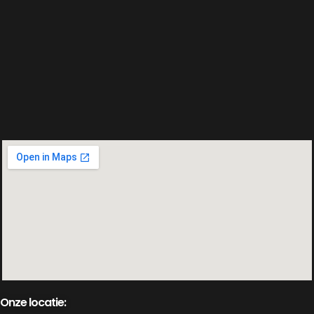
Onze locatie: