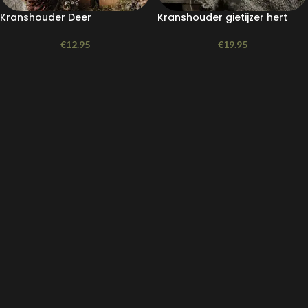
Kranshouder Deer
Kranshouder gietijzer hert
€
12.95
€
19.95