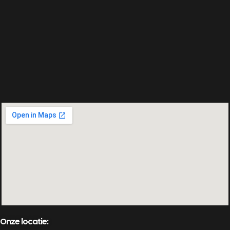
Onze locatie: