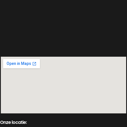
Onze locatie: