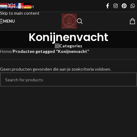
Skip to navigation
Skip to main content
MENU
Konijnenvacht
Categories
Home
/
Producten getagged “Konijnenvacht”
Geen producten gevonden die aan je zoekcriteria voldoen.