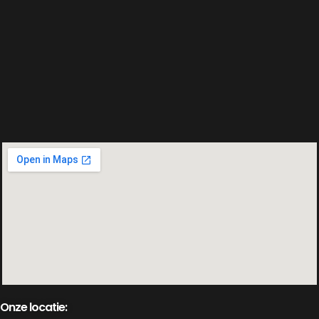
Onze locatie: