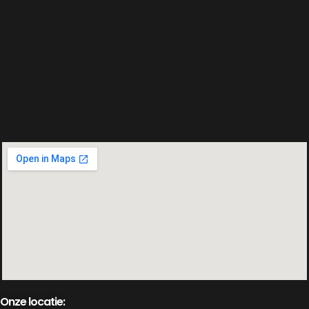
Onze locatie: