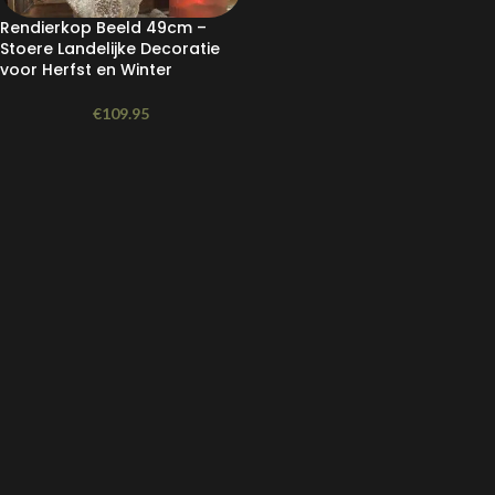
Rendierkop Beeld 49cm –
Stoere Landelijke Decoratie
voor Herfst en Winter
€
109.95