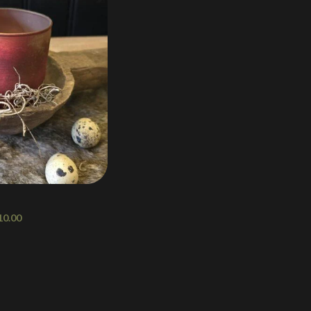
10.00