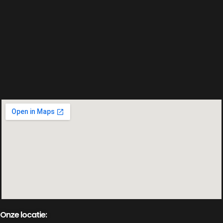
Onze locatie: