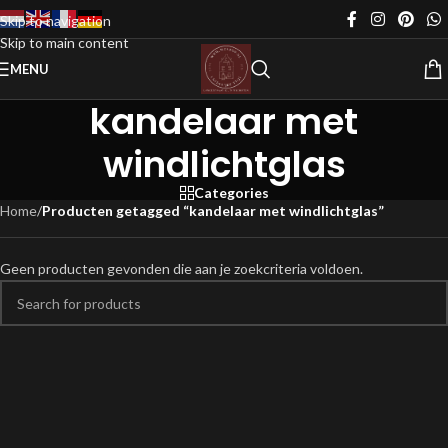
Skip to navigation
Skip to main content
MENU
kandelaar met
windlichtglas
Categories
Home
/
Producten getagged “kandelaar met windlichtglas”
Geen producten gevonden die aan je zoekcriteria voldoen.