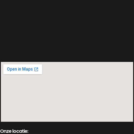
Onze locatie: