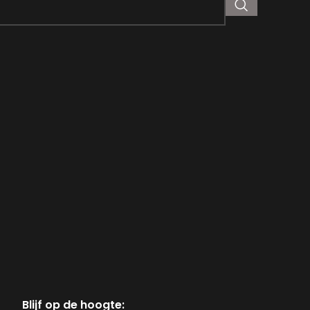
Blijf op de hoogte: