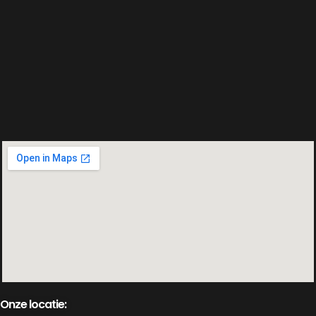
Onze locatie: