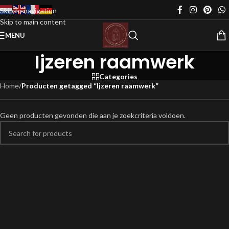
Skip to navigation
Skip to main content
MENU
Ijzeren raamwerk
Categories
Home
/
Producten getagged “Ijzeren raamwerk”
Geen producten gevonden die aan je zoekcriteria voldoen.