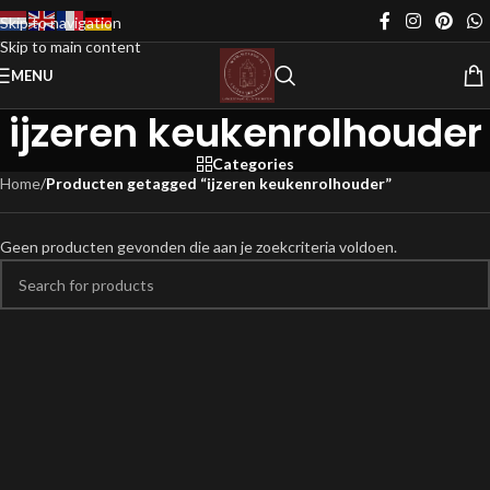
Skip to navigation
Skip to main content
MENU
ijzeren keukenrolhouder
Categories
Home
/
Producten getagged “ijzeren keukenrolhouder”
Geen producten gevonden die aan je zoekcriteria voldoen.