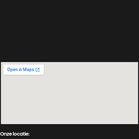
Onze locatie: