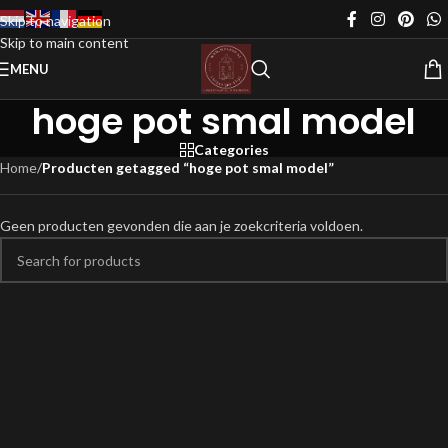
Skip to navigation
Skip to main content
MENU
hoge pot smal model
Categories
Home
/
Producten getagged “hoge pot smal model”
Geen producten gevonden die aan je zoekcriteria voldoen.