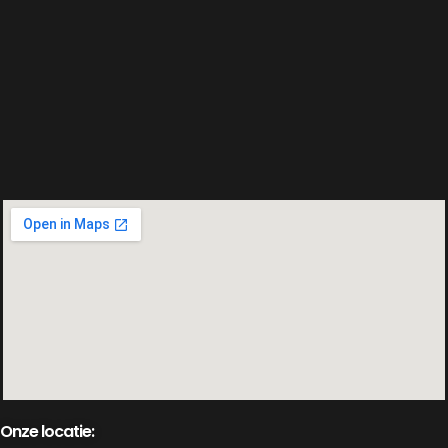
Onze locatie: