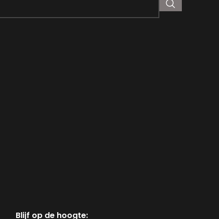
Blijf op de hoogte: