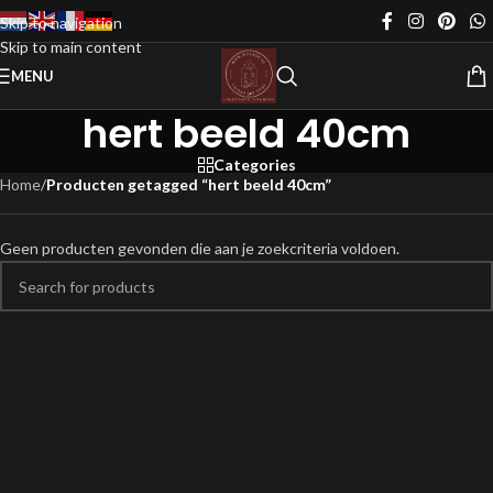
Skip to navigation
Skip to main content
MENU
hert beeld 40cm
Categories
Home
/
Producten getagged “hert beeld 40cm”
Geen producten gevonden die aan je zoekcriteria voldoen.