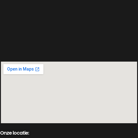
Onze locatie: