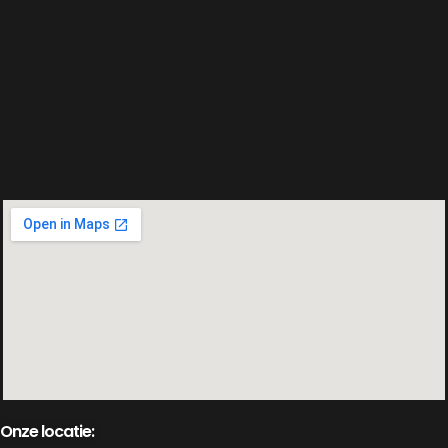
Onze locatie: