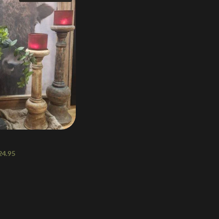
24.95