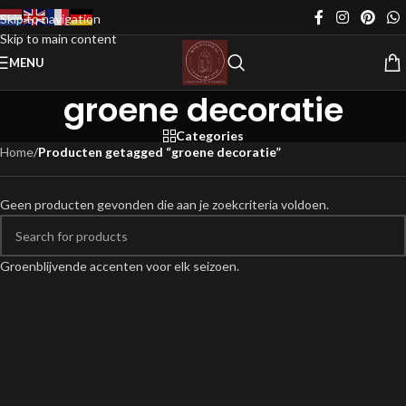
Skip to navigation
Skip to main content
MENU
groene decoratie
Categories
Home
/
Producten getagged “groene decoratie”
Geen producten gevonden die aan je zoekcriteria voldoen.
Groenblijvende accenten voor elk seizoen.