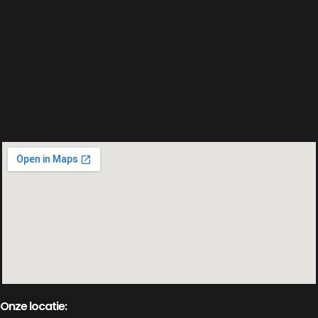
Onze locatie: