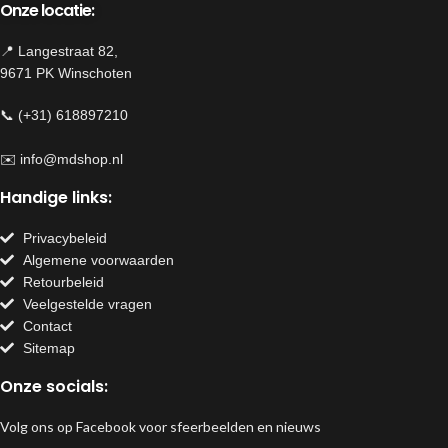
Onze locatie:
📍 Langestraat 82,
9671 PK Winschoten
📞 (+31) 618897210
✉️
info@mdshop.nl
Handige links:
Privacybeleid
Algemene voorwaarden
Retourbeleid
Veelgestelde vragen
Contact
Sitemap
Onze socials:
Volg ons op Facebook voor sfeerbeelden en nieuws