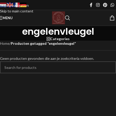
Skip to navigation
Skip to main content
MENU
engelenvleugel
Categories
Home
/
Producten getagged “engelenvleugel”
Geen producten gevonden die aan je zoekcriteria voldoen.