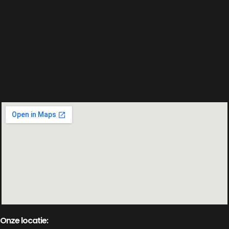
Onze locatie: