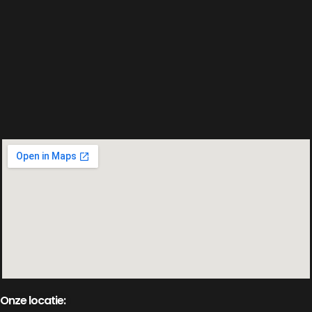
Onze locatie: