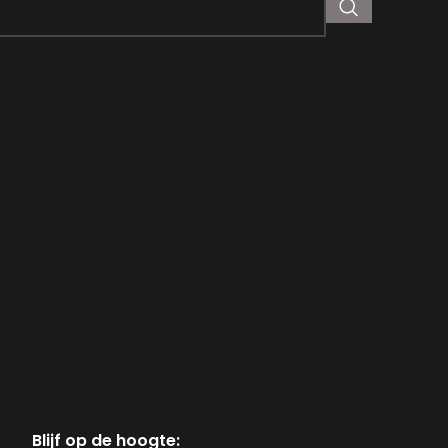
Blijf op de hoogte: