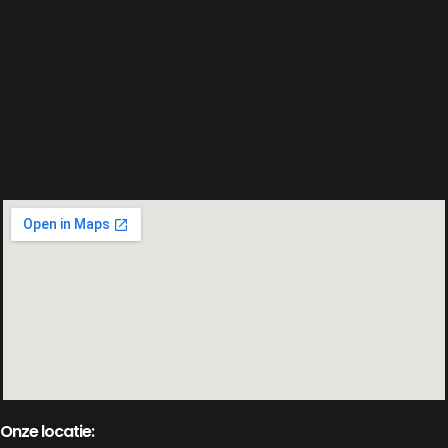
Onze locatie: