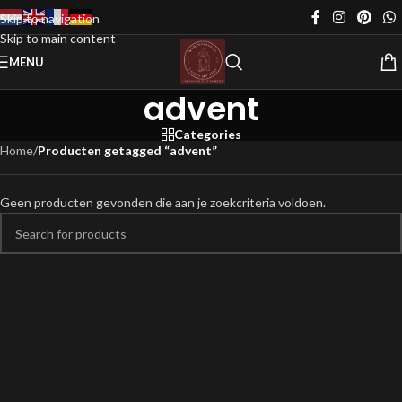
Skip to navigation
Skip to main content
MENU
advent
Categories
Home
/
Producten getagged “advent”
Geen producten gevonden die aan je zoekcriteria voldoen.