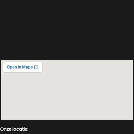
Onze locatie: