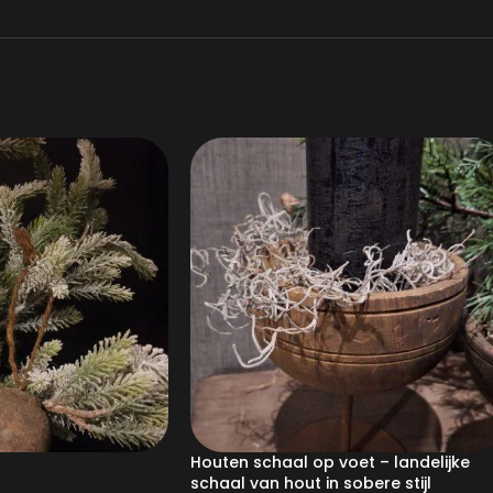
Houten schaal op voet – landelijke
schaal van hout in sobere stijl