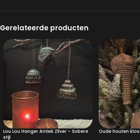
Gerelateerde producten
Lou Lou Hanger Antiek Zilver – Sobere
Oude houten klos
stijl