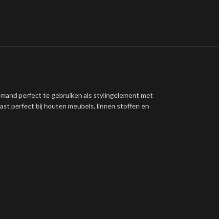
de mand perfect te gebruiken als stylingelement met
 past perfect bij houten meubels, linnen stoffen en