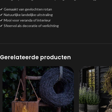
✔ Gemaakt van gevlochten rotan
✔ Natuurlijke landelijke uitstraling
✔ Mooi voor veranda of interieur
✔ Sfeervol als decoratie of verlichting
Gerelateerde producten