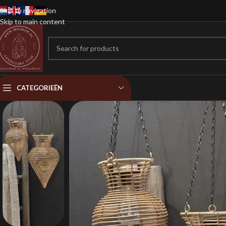
Skip to navigation
Skip to main content
CATEGORIEËN