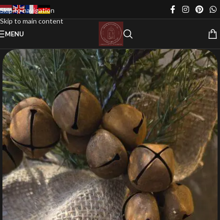
Skip to navigation
Skip to main content
MENU