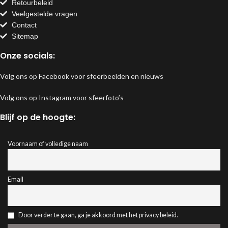
Retourbeleid
Veelgestelde vragen
Contact
Sitemap
Onze socials:
Volg ons op Facebook voor sfeerbeelden en nieuws
Volg ons op Instagram voor sfeerfoto’s
Blijf op de hoogte:
Voornaam of volledige naam
Email
Door verder te gaan, ga je akkoord met het privacy beleid.