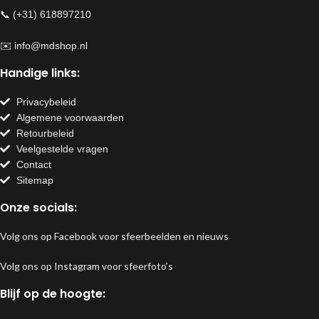
📞 (+31) 618897210
✉️
info@mdshop.nl
Handige links:
Privacybeleid
Algemene voorwaarden
Retourbeleid
Veelgestelde vragen
Contact
Sitemap
Onze socials:
Volg ons op Facebook voor sfeerbeelden en nieuws
Volg ons op Instagram voor sfeerfoto’s
Blijf op de hoogte: